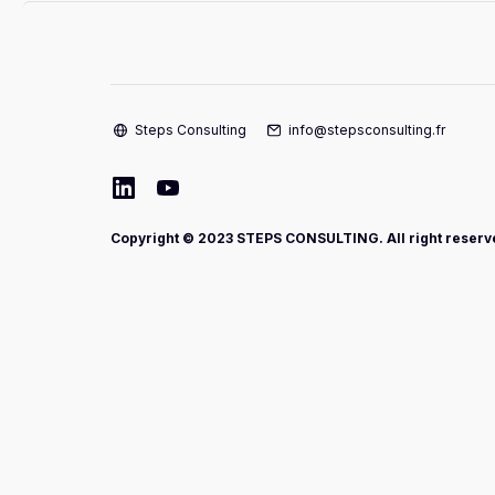
Steps Consulting
info@stepsconsulting.fr
Copyright © 2023 STEPS CONSULTING. All right reserv