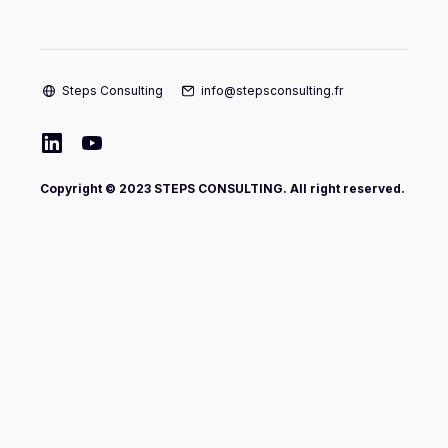
Steps Consulting
info@stepsconsulting.fr
Copyright © 2023 STEPS CONSULTING. All right reserved.