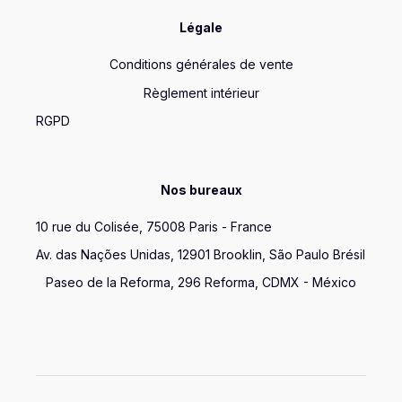
Légale
Conditions générales de vente
Règlement intérieur
RGPD
Nos bureaux
10 rue du Colisée, 75008 Paris - France
Av. das Nações Unidas, 12901 Brooklin, São Paulo Brésil
Paseo de la Reforma, 296 Reforma, CDMX - México