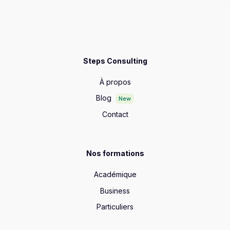
Steps Consulting
À propos
Blog
New
Contact
Nos formations
Académique
Business
Particuliers