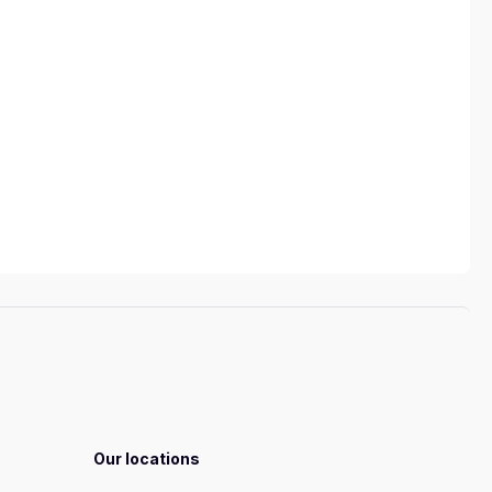
Our locations