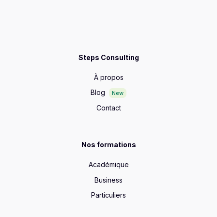
Steps Consulting
À propos
Blog
New
Contact
Nos formations
Académique
Business
Particuliers