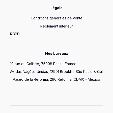
Légale
Conditions générales de vente
Règlement intérieur
RGPD
Nos bureaux
10 rue du Colisée, 75008 Paris - France
Av. das Nações Unidas, 12901 Brooklin, São Paulo Brésil
Paseo de la Reforma, 296 Reforma, CDMX - México