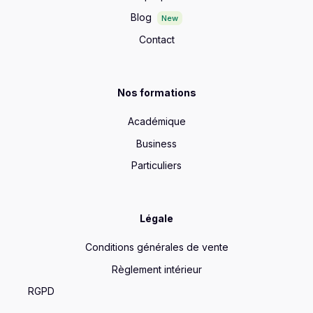
Blog
New
Contact
Nos formations
Académique
Business
Particuliers
Légale
Conditions générales de vente
Règlement intérieur
RGPD