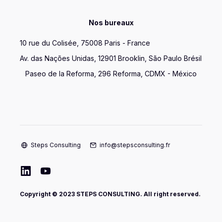
Nos bureaux
10 rue du Colisée, 75008 Paris - France
Av. das Nações Unidas, 12901 Brooklin, São Paulo Brésil
Paseo de la Reforma, 296 Reforma, CDMX - México
Steps Consulting
info@stepsconsulting.fr
Copyright © 2023 STEPS CONSULTING. All right reserved.