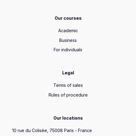
Our courses
Academic
Business
For individuals
Legal
Terms of sales
Rules of procedure
Our locations
10 rue du Colisée, 75008 Paris - France