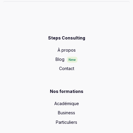
Steps Consulting
À propos
Blog
New
Contact
Nos formations
Académique
Business
Particuliers