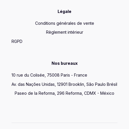
Légale
Conditions générales de vente
Règlement intérieur
RGPD
Nos bureaux
10 rue du Colisée, 75008 Paris - France
Av. das Nações Unidas, 12901 Brooklin, São Paulo Brésil
Paseo de la Reforma, 296 Reforma, CDMX - México